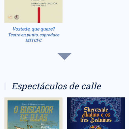
Vostede, que quere?
Teatro en punto, coproduce
MITCFC
Espectáculos de calle