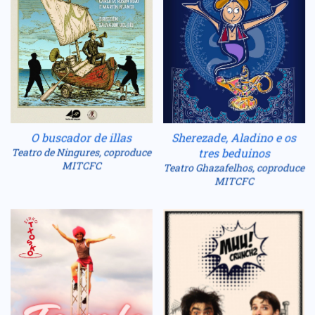
O buscador de illas
Sherezade, Aladino e os
Teatro de Ningures, coproduce
tres beduinos
MITCFC
Teatro Ghazafelhos, coproduce
MITCFC