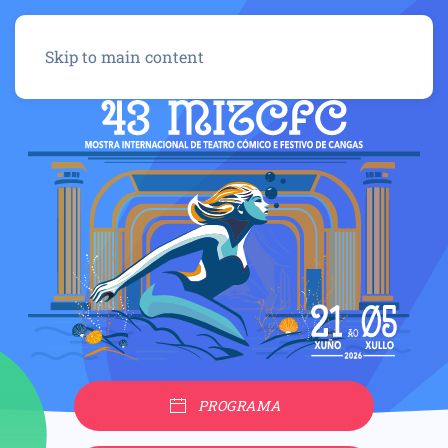
Menú
Skip to main content
PROGRAMA