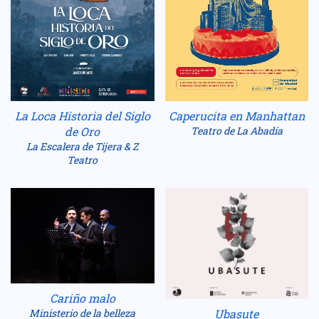
La Loca Historia del Siglo
Caperucita en Manhattan
de Oro
Teatro de La Abadía
La Escalera de Tijera & Z
Teatro
Cariño malo
Ubasute
Ministerio de la belleza