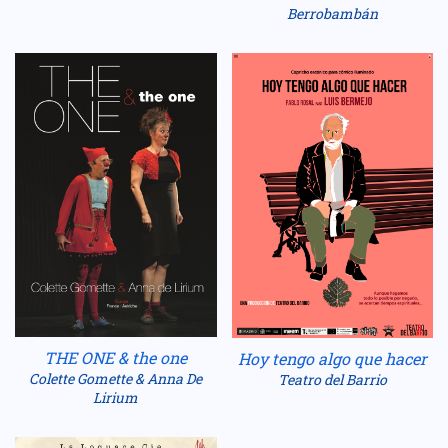
Berrobambán
THE ONE & the one
Hoy tengo algo que hacer
Colette Gomette & Anna De
Teatro del Barrio
Lirium