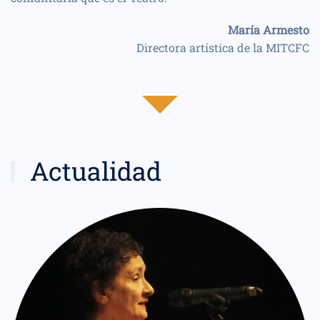
María Armesto
Directora artística de la MITCFC
Actualidad