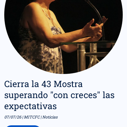
Cierra la 43 Mostra
superando "con creces" las
expectativas
07/07/26 | MITCFC | Noticias