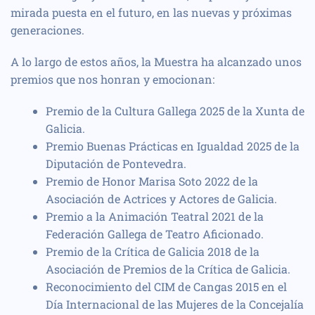
mirada puesta en el futuro, en las nuevas y próximas
generaciones.
A lo largo de estos años, la Muestra ha alcanzado unos
premios que nos honran y emocionan:
Premio de la Cultura Gallega 2025 de la Xunta de
Galicia.
Premio Buenas Prácticas en Igualdad 2025 de la
Diputación de Pontevedra.
Premio de Honor Marisa Soto 2022 de la
Asociación de Actrices y Actores de Galicia.
Premio a la Animación Teatral 2021 de la
Federación Gallega de Teatro Aficionado.
Premio de la Crítica de Galicia 2018 de la
Asociación de Premios de la Crítica de Galicia.
Reconocimiento del CIM de Cangas 2015 en el
Día Internacional de las Mujeres de la Concejalía