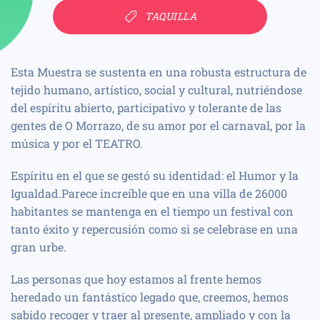
TAQUILLA
Esta Muestra se sustenta en una robusta estructura de
tejido humano, artístico, social y cultural, nutriéndose
del espíritu abierto, participativo y tolerante de las
gentes de O Morrazo, de su amor por el carnaval, por la
música y por el TEATRO.
Espíritu en el que se gestó su identidad: el Humor y la
Igualdad.Parece increíble que en una villa de 26000
habitantes se mantenga en el tiempo un festival con
tanto éxito y repercusión como si se celebrase en una
gran urbe.
Las personas que hoy estamos al frente hemos
heredado un fantástico legado que, creemos, hemos
sabido recoger y traer al presente, ampliado y con la