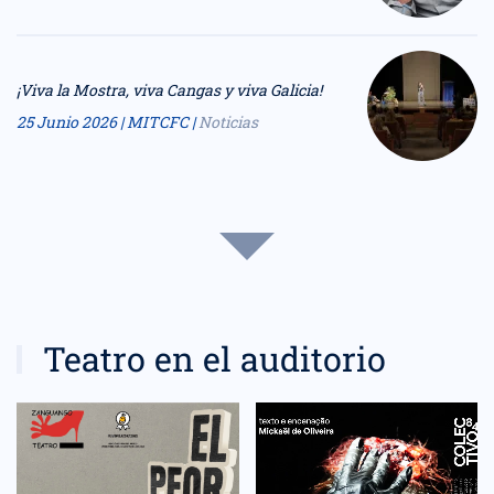
¡Viva la Mostra, viva Cangas y viva Galicia!
25 Junio 2026
| MITCFC |
Noticias
Teatro en el auditorio