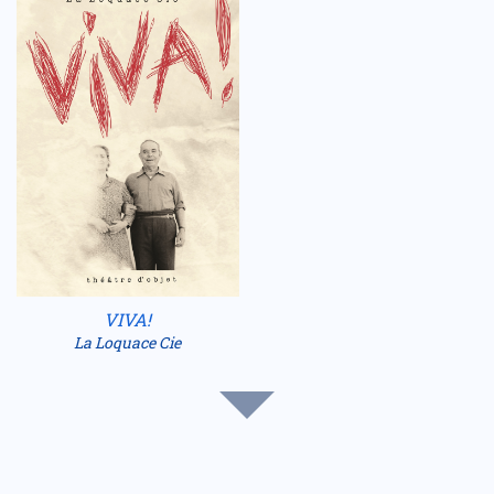
VIVA!
La Loquace Cie