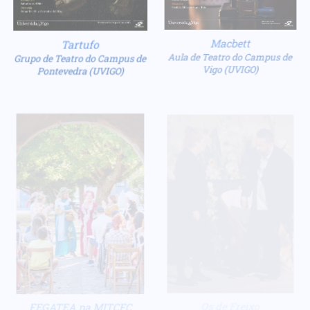
Tartufo
Macbett
Grupo de Teatro do Campus de
Aula de Teatro do Campus de
Pontevedra (UVIGO)
Vigo (UVIGO)