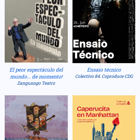
Ensaio técnico
El peor espectáculo del
Colectivo 84. Coproduce CDG
mundo... de momento!
Zanguango Teatro