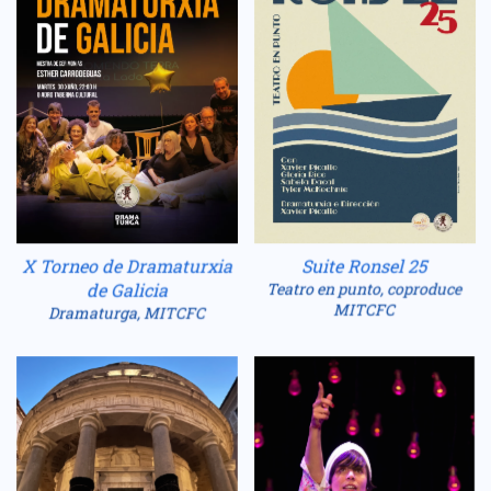
X Torneo de Dramaturxia
Suite Ronsel 25
de Galicia
Teatro en punto, coproduce
MITCFC
Dramaturga, MITCFC