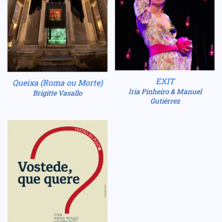
EXIT
Queixa (Roma ou Morte)
Iria Pinheiro & Manuel
Brigitte Vasallo
Gutiérrez