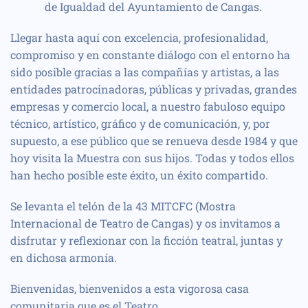
de Igualdad del Ayuntamiento de Cangas.
Llegar hasta aquí con excelencia, profesionalidad,
compromiso y en constante diálogo con el entorno ha
sido posible gracias a las compañías y artistas, a las
entidades patrocinadoras, públicas y privadas, grandes
empresas y comercio local, a nuestro fabuloso equipo
técnico, artístico, gráfico y de comunicación, y, por
supuesto, a ese público que se renueva desde 1984 y que
hoy visita la Muestra con sus hijos. Todas y todos ellos
han hecho posible este éxito, un éxito compartido.
Se levanta el telón de la 43 MITCFC (Mostra
Internacional de Teatro de Cangas) y os invitamos a
disfrutar y reflexionar con la ficción teatral, juntas y
en dichosa armonía.
Bienvenidas, bienvenidos a esta vigorosa casa
comunitaria que es el Teatro.