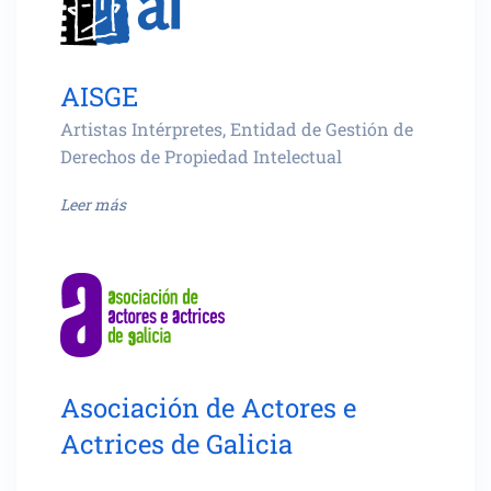
AISGE
Artistas Intérpretes, Entidad de Gestión de
Derechos de Propiedad Intelectual
Leer más
Asociación de Actores e
Actrices de Galicia