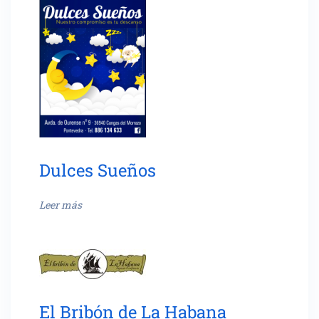
Dulces Sueños
Leer más
El Bribón de La Habana