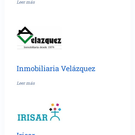
Leer más
Inmobiliaria Velázquez
Leer más