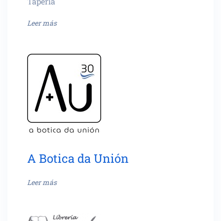
Tapería
Leer más
A Botica da Unión
Leer más