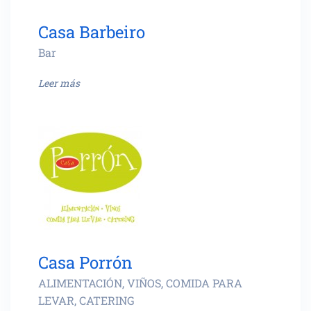
Casa Barbeiro
Bar
Leer más
Casa Porrón
ALIMENTACIÓN, VIÑOS, COMIDA PARA
LEVAR, CATERING