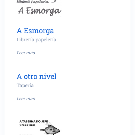
A Esmorga
Librería papelería
Leer más
A otro nivel
Tapería
Leer más