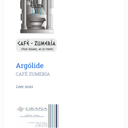
Argólide
CAFÉ ZUMERÍA
Leer más