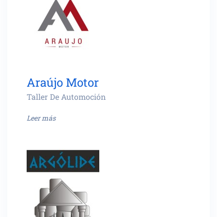
Araújo Motor
Taller De Automoción
Leer más