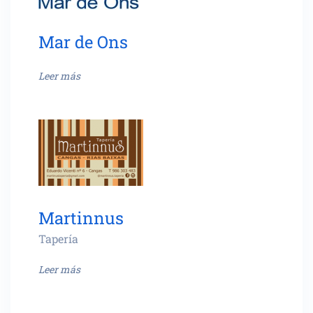
Mar de Ons
Leer más
Martinnus
Tapería
Leer más