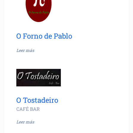
O Forno de Pablo
Leer más
O Tostadeiro
CAFÉ BAR
Leer más