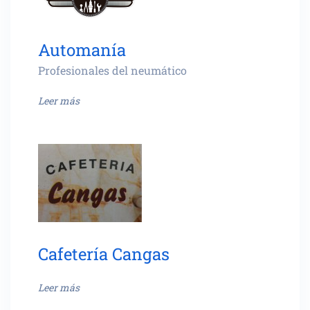
Automanía
Profesionales del neumático
Leer más
Cafetería Cangas
Leer más