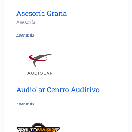
Asesoría Graña
Asesoría
Leer más
Audiolar Centro Auditivo
Leer más