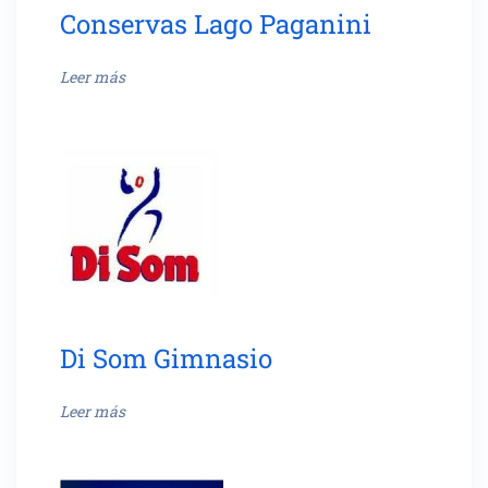
Conservas Lago Paganini
Leer más
Di Som Gimnasio
Leer más