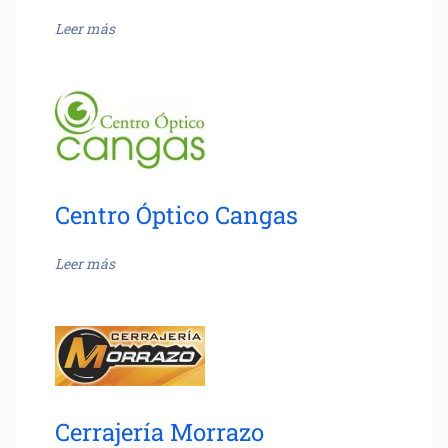
Leer más
Centro Óptico Cangas
Leer más
Cerrajería Morrazo