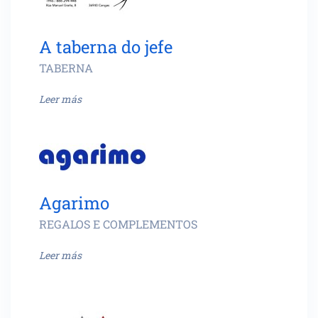
A taberna do jefe
TABERNA
Leer más
Agarimo
REGALOS E COMPLEMENTOS
Leer más