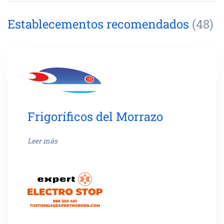
Establecementos recomendados
(48)
Frigoríficos del Morrazo
Leer más