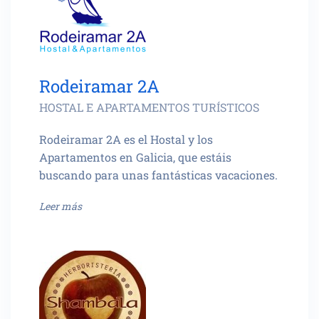
Rodeiramar 2A
HOSTAL E APARTAMENTOS TURÍSTICOS
Rodeiramar 2A es el Hostal y los
Apartamentos en Galicia, que estáis
buscando para unas fantásticas vacaciones.
Leer más