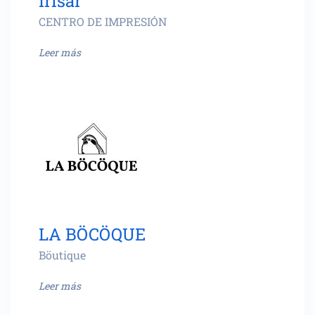
Irisar
CENTRO DE IMPRESIÓN
Leer más
LA BÖCÖQUE
Böutique
Leer más