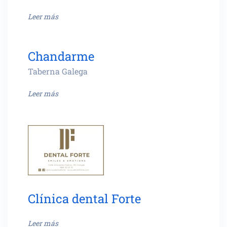
Leer más
Chandarme
Taberna Galega
Leer más
Clínica dental Forte
Leer más