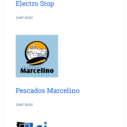
Electro Stop
Leer más
Pescados Marcelino
Leer más