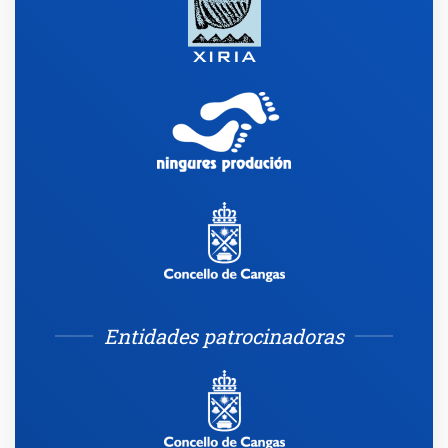
Entidades patrocinadoras