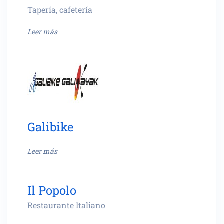
Tapería, cafetería
Leer más
Galibike
Leer más
Il Popolo
Restaurante Italiano