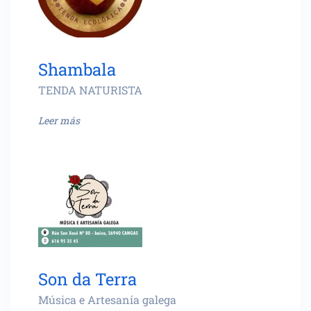
Shambala
TENDA NATURISTA
Leer más
Son da Terra
Música e Artesanía galega