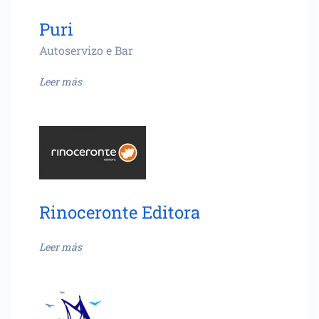
Puri
Autoservizo e Bar
Leer más
Rinoceronte Editora
Leer más