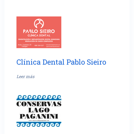
Clínica Dental Pablo Sieiro
Leer más