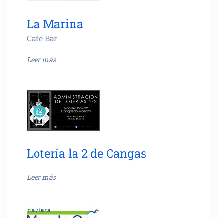
La Marina
Café Bar
Leer más
Lotería la 2 de Cangas
Leer más