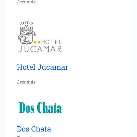
Leer más
Hotel Jucamar
Leer más
Dos Chata