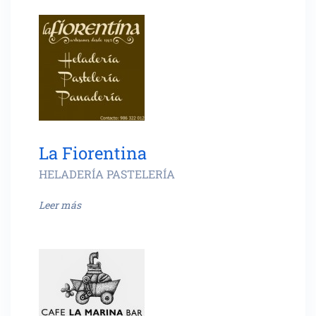
La Fiorentina
HELADERÍA PASTELERÍA
Leer más