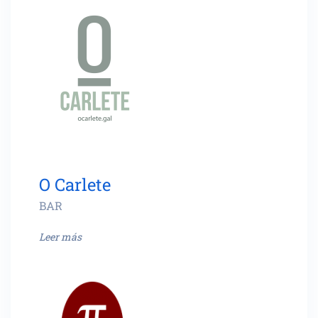
O Carlete
BAR
Leer más