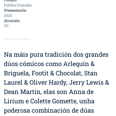
Público Familiar
Presentación
2020
Duración
70'
Na máis pura tradición dos grandes
dúos cómicos como Arlequín &
Briguela, Footit & Chocolat, Stan
Laurel & Oliver Hardy, Jerry Lewis &
Dean Martin, elas son Anna de
Lirium e Colette Gomette, unha
poderosa combinación de dúas