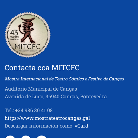
Contacta coa MITCFC
Mostra Internacional de Teatro Cómico e Festivo de Cangas
Auditorio Municipal de Cangas
Avenida de Lugo, 36940 Cangas, Pontevedra
Tel.: +34 986 30 41 08
https://www.mostrateatrocangas.gal
Descargar información como:
vCard