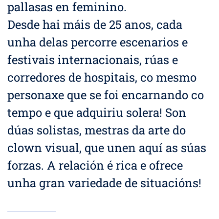
pallasas en feminino.
Desde hai máis de 25 anos, cada
unha delas percorre escenarios e
festivais internacionais, rúas e
corredores de hospitais, co mesmo
personaxe que se foi encarnando co
tempo e que adquiriu solera! Son
dúas solistas, mestras da arte do
clown visual, que unen aquí as súas
forzas. A relación é rica e ofrece
unha gran variedade de situacións!