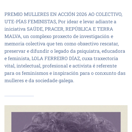
PREMIO MULLERES EN ACCIÓN 2026 AO COLECTIVO,
UTE-PÍAS FEMINISTAS, Por idear e levar adiante a
iniciativa SAÚDE, PRACER, REPÚBLICA E TERRA
MALVA, un complexo proxecto de investigación e
memoria colectiva que ten como obxectivo rescatar,
preservar e difundir o legado da psiquiatra, educadora
e feminista, LOLA FERREIRO DÍAZ, cuxa traxectoria
vital, intelectual, profesional e activista é referente
para os feminismos e inspiración para o conxunto das
mulleres e da sociedade galega.