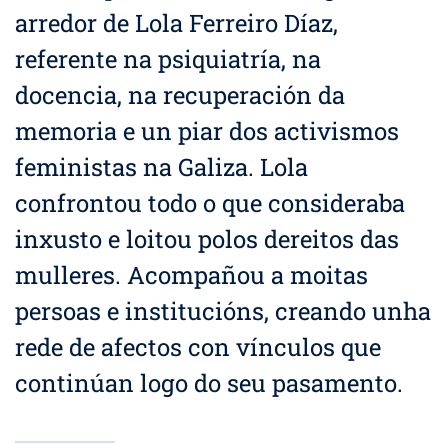
arredor de Lola Ferreiro Díaz,
referente na psiquiatría, na
docencia, na recuperación da
memoria e un piar dos activismos
feministas na Galiza. Lola
confrontou todo o que consideraba
inxusto e loitou polos dereitos das
mulleres. Acompañou a moitas
persoas e institucións, creando unha
rede de afectos con vínculos que
continúan logo do seu pasamento.