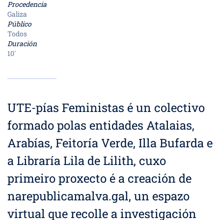
Procedencia
Galiza
Público
Todos
Duración
10'
UTE-pías Feministas é un colectivo
formado polas entidades Atalaias,
Arabías, Feitoría Verde, Illa Bufarda e
a Libraría Lila de Lilith, cuxo
primeiro proxecto é a creación de
narepublicamalva.gal, un espazo
virtual que recolle a investigación