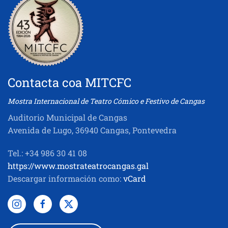
Contacta coa MITCFC
Mostra Internacional de Teatro Cómico e Festivo de Cangas
Auditorio Municipal de Cangas
Avenida de Lugo, 36940 Cangas, Pontevedra
Tel.: +34 986 30 41 08
https://www.mostrateatrocangas.gal
Descargar información como:
vCard