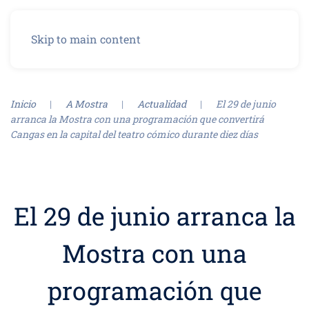
Menú
Skip to main content
Inicio
A Mostra
Actualidad
El 29 de junio
arranca la Mostra con una programación que convertirá
Cangas en la capital del teatro cómico durante diez días
El 29 de junio arranca la
Mostra con una
programación que