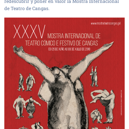
redescubrir y poner en valor la Mostra Internacional
de Teatro de Cangas.