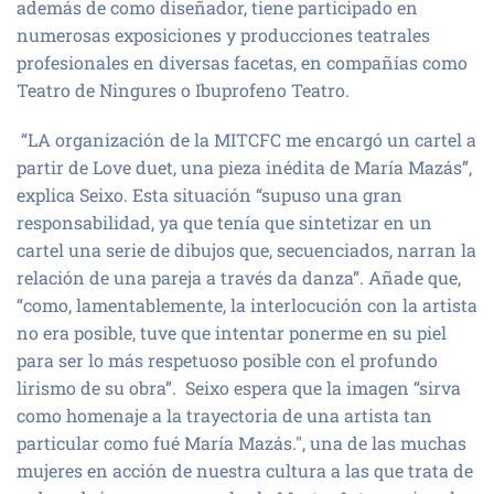
además de como diseñador, tiene participado en
numerosas exposiciones y producciones teatrales
profesionales en diversas facetas, en compañías como
Teatro de Ningures o Ibuprofeno Teatro.
“LA organización de la MITCFC me encargó un cartel a
partir de Love duet, una pieza inédita de María Mazás”,
explica Seixo. Esta situación “supuso una gran
responsabilidad, ya que tenía que sintetizar en un
cartel una serie de dibujos que, secuenciados, narran la
relación de una pareja a través da danza”. Añade que,
“como, lamentablemente, la interlocución con la artista
no era posible, tuve que intentar ponerme en su piel
para ser lo más respetuoso posible con el profundo
lirismo de su obra”. Seixo espera que la imagen “sirva
como homenaje a la trayectoria de una artista tan
particular como fué María Mazás.", una de las muchas
mujeres en acción de nuestra cultura a las que trata de