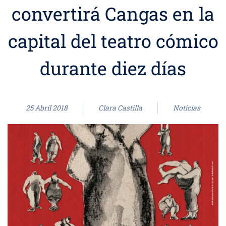
convertirá Cangas en la
capital del teatro cómico
durante diez días
25 Abril 2018
Clara Castilla
Noticias