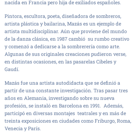
nacida en Francia pero hija de exiliados españoles.
Pintora, escultora, poeta, diseñadora de sombreros,
artista plástica y bailarina, Mazás es un ejemplo de
artista multidisciplinar. Aún que proviene del mundo
de la danza clásica, en 1987 cambió su rumbo creativo
y comenzó a dedicarse a la sombrerería como arte.
Algunas de sus originales creaciones pudieron verse,
en distintas ocasiones, en las pasarelas Cibeles y
Gaudí.
Mazás fue una artista autodidacta que se definió a
partir de una constante investigación. Tras pasar tres
años en Alemania, investigando sobre su nueva
profesión, se instaló en Barcelona en 1991. Además,
participó en diversas montajes teatrales y en más de
treinta exposiciones en ciudades como Friburgo, Roma,
Venecia y París.​