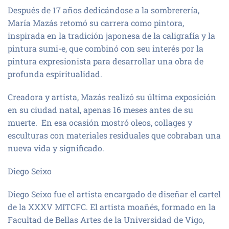
Después de 17 años dedicándose a la sombrerería,
María Mazás retomó su carrera como pintora,
inspirada en la tradición japonesa de la caligrafía y la
pintura sumi-e, que combinó con seu interés por la
pintura expresionista para desarrollar una obra de
profunda espiritualidad.
Creadora y artista, Mazás realizó su última exposición
en su ciudad natal, apenas 16 meses antes de su
muerte. En esa ocasión mostró oleos, collages y
esculturas con materiales residuales que cobraban una
nueva vida y significado.
Diego Seixo
Diego Seixo fue el artista encargado de diseñar el cartel
de la XXXV MITCFC. El artista moañés, formado en la
Facultad de Bellas Artes de la Universidad de Vigo,