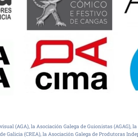
sual (AGA), la Asociación Galega de Guionistas (AGAG), la
 de Galicia (CREA), la Asociación Galega de Produtoras Ind