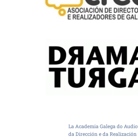
La Academia Galega do Audiovi
da Dirección e da Realización