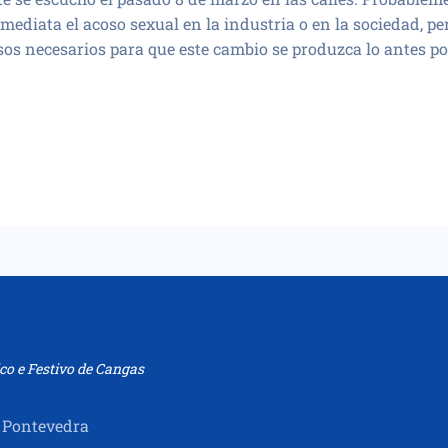
diata el acoso sexual en la industria o en la sociedad, p
sos necesarios para que este cambio se produzca lo antes po
co e Festivo de Cangas
 Pontevedra