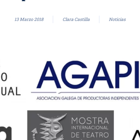
13 Marzo 2018
Clara Castilla
Noticias