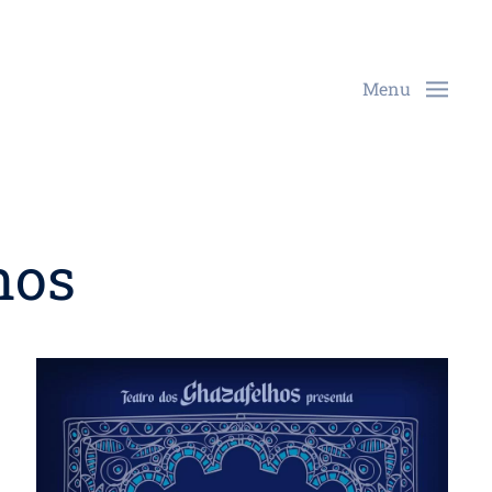
Menu
nos