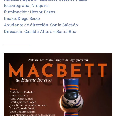
Escenografía: Ningures
Iluminación: Héctor Pazos
Imaxe: Diego Seixo
Axudante de dirección: Sonia Salgado
Dirección: Casilda Alfaro e Sonia Rúa