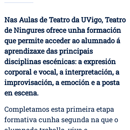
Nas Aulas de Teatro da UVigo, Teatro
de Ningures ofrece unha formación
que permite acceder ao alumnado á
aprendizaxe das principais
disciplinas escénicas: a expresión
corporal e vocal, a interpretación, a
improvisación, a emoción e a posta
en escena.
Completamos esta primeira etapa
formativa cunha segunda na que o