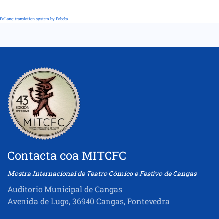
FaLang translation system by Faboba
Contacta coa MITCFC
Mostra Internacional de Teatro Cómico e Festivo de Cangas
Auditorio Municipal de Cangas
Avenida de Lugo, 36940 Cangas, Pontevedra