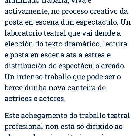
alumnado traballa, viva e
activamente, no proceso creativo da
posta en escena dun espectáculo. Un
laboratorio teatral que vai dende a
elección do texto dramático, lectura
e posta en escena ata a estrea e
distribución do espectáculo creado.
Un intenso traballo que pode ser o
berce dunha nova canteira de
actrices e actores.
Este achegamento do traballo teatral
profesional non está só dirixido ao