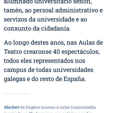
alumnado universitario senón,
tamén, ao persoal administrativo e
servizos da universidade e ao
conxunto da cidadanía.
Ao longo destes anos, nas Aulas de
Teatro crearonse 40 espectáculos,
todos eles representados nos
campus de todas universidades
galegas e do resto de España.
Macbett
de Eugène Ionesco é unha traxicomedia