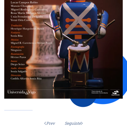
Prev
Seguinte