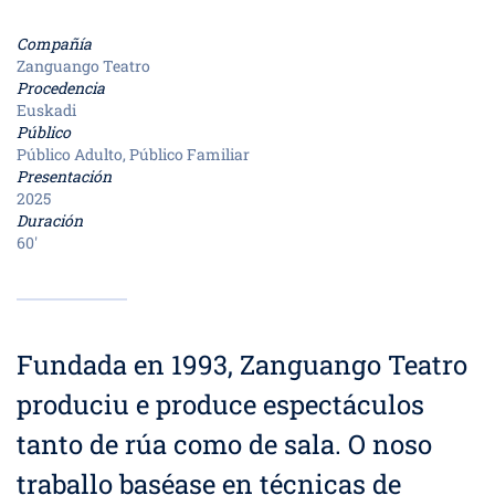
Compañía
Zanguango Teatro
Procedencia
Euskadi
Público
Público Adulto, Público Familiar
Presentación
2025
Duración
60'
Fundada en 1993, Zanguango Teatro
produciu e produce espectáculos
tanto de rúa como de sala. O noso
traballo baséase en técnicas de