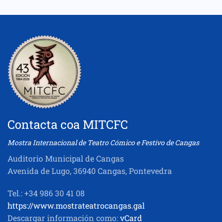
Contacta coa MITCFC
Mostra Internacional de Teatro Cómico e Festivo de Cangas
Auditorio Municipal de Cangas
Avenida de Lugo, 36940 Cangas, Pontevedra
Tel.: +34 986 30 41 08
https://www.mostrateatrocangas.gal
Descargar información como:
vCard