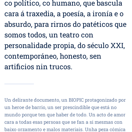
co político, co humano, que bascula
cara á traxedia, a poesía, a ironía e o
absurdo, para rirnos do patéticos que
somos todos, un teatro con
personalidade propia, do século XXI,
contemporáneo, honesto, sen
artificios nin trucos.
Un delirante documento, un BIOPIC protagonizado por
un heroe de barrio, un ser prescindible que está no
mundo porque ten que haber de todo. Un acto de amor
cara a todas esas persoas que se fan a si mesmas con
baixo orzamento e malos materiais. Unha peza cómica