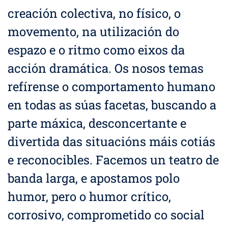
creación colectiva, no físico, o
movemento, na utilización do
espazo e o ritmo como eixos da
acción dramática. Os nosos temas
refírense o comportamento humano
en todas as súas facetas, buscando a
parte máxica, desconcertante e
divertida das situacións máis cotiás
e reconocibles. Facemos un teatro de
banda larga, e apostamos polo
humor, pero o humor crítico,
corrosivo, comprometido co social