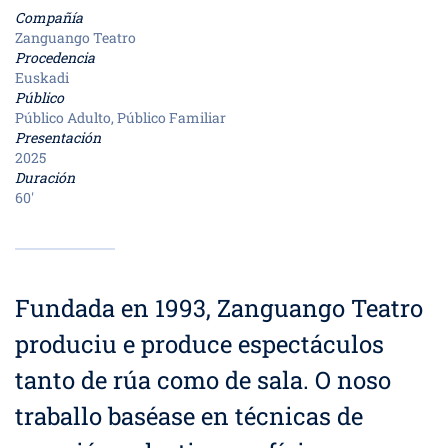
Compañía
Zanguango Teatro
Procedencia
Euskadi
Público
Público Adulto, Público Familiar
Presentación
2025
Duración
60'
Fundada en 1993, Zanguango Teatro
produciu e produce espectáculos
tanto de rúa como de sala. O noso
traballo baséase en técnicas de