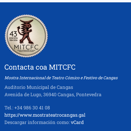
Contacta coa MITCFC
Mostra Internacional de Teatro Cómico e Festivo de Cangas
Auditorio Municipal de Cangas
Avenida de Lugo, 36940 Cangas, Pontevedra
Tel.: +34 986 30 41 08
https://www.mostrateatrocangas.gal
Descargar información como:
vCard