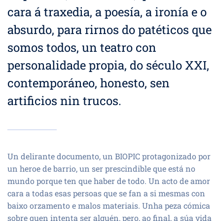
cara á traxedia, a poesía, a ironía e o
absurdo, para rirnos do patéticos que
somos todos, un teatro con
personalidade propia, do século XXI,
contemporáneo, honesto, sen
artificios nin trucos.
Un delirante documento, un BIOPIC protagonizado por
un heroe de barrio, un ser prescindible que está no
mundo porque ten que haber de todo. Un acto de amor
cara a todas esas persoas que se fan a si mesmas con
baixo orzamento e malos materiais. Unha peza cómica
sobre quen intenta ser alguén, pero, ao final, a súa vida