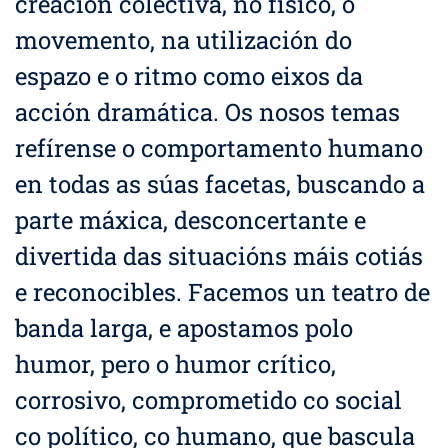
creación colectiva, no físico, o
movemento, na utilización do
espazo e o ritmo como eixos da
acción dramática. Os nosos temas
refírense o comportamento humano
en todas as súas facetas, buscando a
parte máxica, desconcertante e
divertida das situacións máis cotiás
e reconocibles. Facemos un teatro de
banda larga, e apostamos polo
humor, pero o humor crítico,
corrosivo, comprometido co social
co político, co humano, que bascula