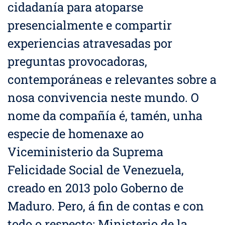
cidadanía para atoparse
presencialmente e compartir
experiencias atravesadas por
preguntas provocadoras,
contemporáneas e relevantes sobre a
nosa convivencia neste mundo. O
nome da compañía é, tamén, unha
especie de homenaxe ao
Viceministerio da Suprema
Felicidade Social de Venezuela,
creado en 2013 polo Goberno de
Maduro. Pero, á fin de contas e con
todo o respecto: Ministerio de la