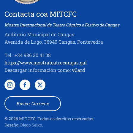
Contacta coa MITCFC
Mostra Internacional de Teatro Cómico e Festivo de Cangas
Auditorio Municipal de Cangas
Avenida de Lugo, 36940 Cangas, Pontevedra
Tel.: +34 986 30 41 08
https://www.mostrateatrocangas.gal
Descargar información como:
vCard
Enviar Correo-e
©
2026
MITCFC. Todos os dereitos reservados.
Deseño:
Diego Seixo
.