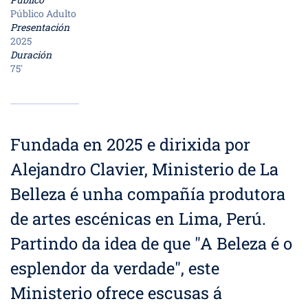
Público Adulto
Presentación
2025
Duración
75'
Fundada en 2025 e dirixida por
Alejandro Clavier, Ministerio de La
Belleza é unha compañía produtora
de artes escénicas en Lima, Perú.
Partindo da idea de que "A Beleza é o
esplendor da verdade", este
Ministerio ofrece escusas á