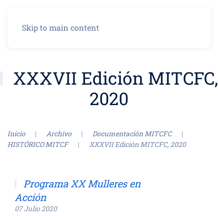
Menú
Skip to main content
XXXVII Edición MITCFC,
2020
Inicio
Archivo
Documentación MITCFC
HISTÓRICO MITCF
XXXVII Edición MITCFC, 2020
Programa XX Mulleres en
Acción
07 Julio 2020