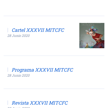
Cartel XXXVII MITCFC
28 Junio 2020
Programa XXXVII MITCFC
28 Junio 2020
Revista XXXVII MITCFC