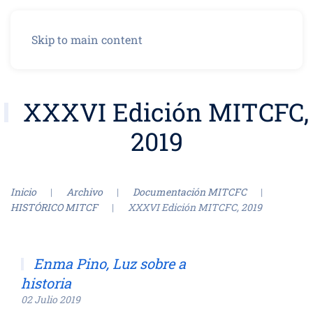
Menú
Skip to main content
XXXVI Edición MITCFC,
2019
Inicio
Archivo
Documentación MITCFC
HISTÓRICO MITCF
XXXVI Edición MITCFC, 2019
Enma Pino, Luz sobre a
historia
02 Julio 2019