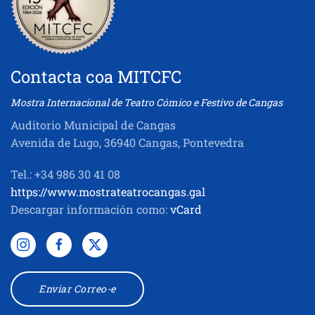
Contacta coa MITCFC
Mostra Internacional de Teatro Cómico e Festivo de Cangas
Auditorio Municipal de Cangas
Avenida de Lugo, 36940 Cangas, Pontevedra
Tel.: +34 986 30 41 08
https://www.mostrateatrocangas.gal
Descargar información como:
vCard
Enviar Correo-e