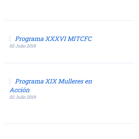
Programa XXXVI MITCFC
02 Julio 2019
Programa XIX Mulleres en
Acción
02 Julio 2019