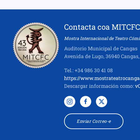
Contacta coa MITCFC
Mostra Internacional de Teatro Cómi
Auditorio Municipal de Cangas
Avenida de Lugo, 36940 Cangas,
Tel.: +34 986 30 41 08
https://www.mostrateatrocanga
Descargar información como:
v
Enviar Correo-e