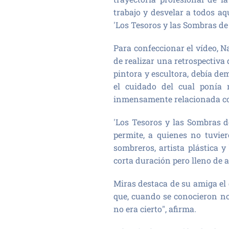
trabajo y desvelar a todos aq
'Los Tesoros y las Sombras de 
Para confeccionar el vídeo, N
de realizar una retrospectiva
pintora y escultora, debía d
el cuidado del cual ponía
inmensamente relacionada con
'Los Tesoros y las Sombras d
permite, a quienes no tuvier
sombreros, artista plástica 
corta duración pero lleno de 
Miras destaca de su amiga el 
que, cuando se conocieron no
no era cierto", afirma.