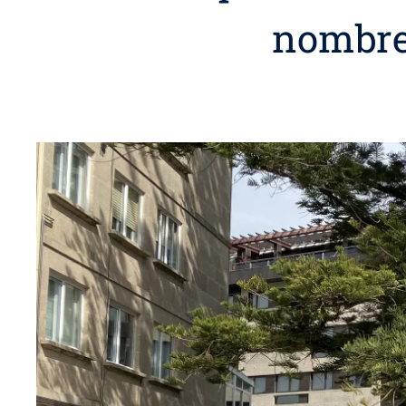
nombre