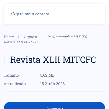
Menu
Skip to main content
Home
Arquivo
Documentación MITCFC
Revista XLII MITCFC
Revista XLII MITCFC
Tamaño
5.62 MB
Actualizado
15 Xuño 2026
Descargar