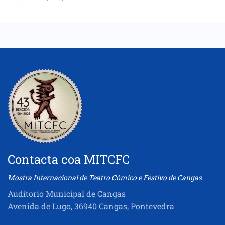
Contacta coa MITCFC
Mostra Internacional de Teatro Cómico e Festivo de Cangas
Auditorio Municipal de Cangas
Avenida de Lugo, 36940 Cangas, Pontevedra