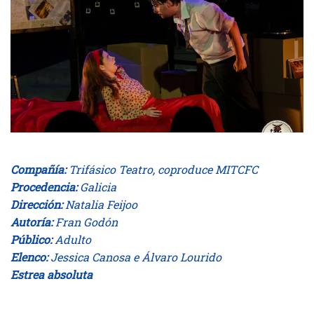
Compañía:
Trifásico Teatro, coproduce MITCFC
Procedencia:
Galicia
Dirección:
Natalia Feijoo
Autoría:
Fran Godón
Público:
Adulto
Elenco:
Jessica Canosa e Álvaro Lourido
Estrea absoluta