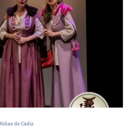
Niñas de Cádiz.