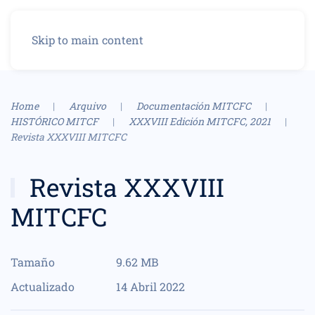
Menu
Skip to main content
Home
Arquivo
Documentación MITCFC
HISTÓRICO MITCF
XXXVIII Edición MITCFC, 2021
Revista XXXVIII MITCFC
Revista XXXVIII
MITCFC
Tamaño
9.62 MB
Actualizado
14 Abril 2022