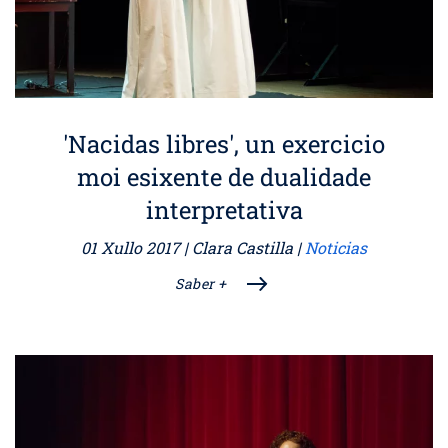
'Nacidas libres', un exercicio
moi esixente de dualidade
interpretativa
01 Xullo 2017
| Clara Castilla |
Noticias
Saber +