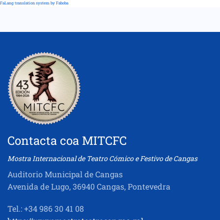
FaLang translation system by Faboba
Contacta coa MITCFC
Mostra Internacional de Teatro Cómico e Festivo de Cangas
Auditorio Municipal de Cangas
Avenida de Lugo, 36940 Cangas, Pontevedra
Tel.: +34 986 30 41 08