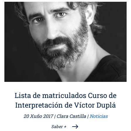
Lista de matriculados Curso de
Interpretación de Víctor Duplá
20 Xuño 2017
| Clara Castilla |
Noticias
Saber +