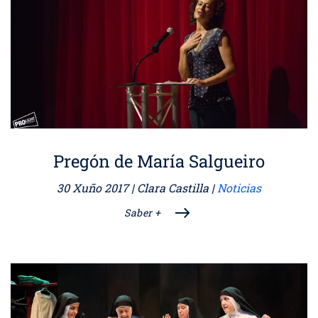
Pregón de María Salgueiro
30 Xuño 2017
| Clara Castilla |
Noticias
Saber +