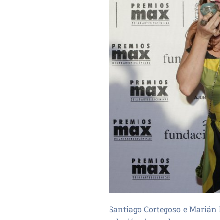
Santiago Cortegoso e Marián 