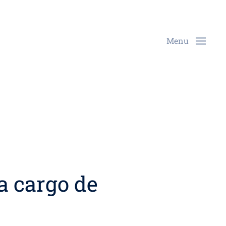
Menu
a cargo de