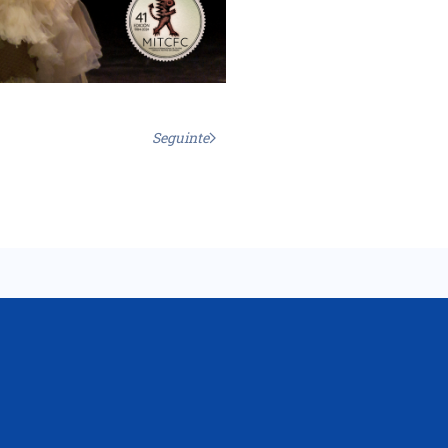
Seguinte