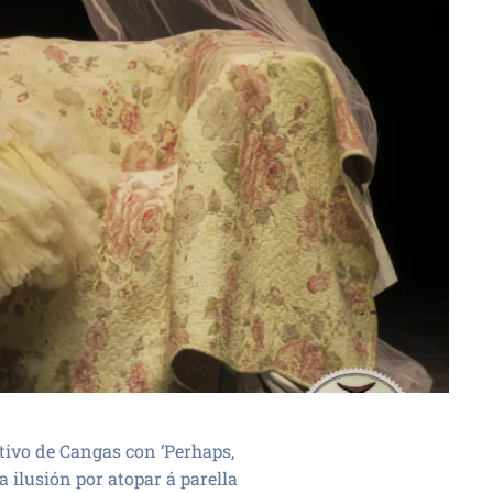
tivo de Cangas con ‘Perhaps,
a ilusión por atopar á parella