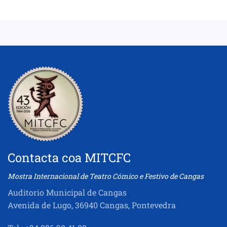
Contacta coa MITCFC
Mostra Internacional de Teatro Cómico e Festivo de Cangas
Auditorio Municipal de Cangas
Avenida de Lugo, 36940 Cangas, Pontevedra