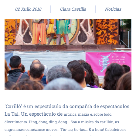
02 Xullo 2018
Clara Castilla
Noticias
'Carilló' é un espectáculo da compañía de espectáculos
La Tal. Un espectáculo de
música, maxia e, sobre todo,
divertimento. Ding, dong, ding, dong... Soa a música do carillón, as
engrenaxes comézanse mover... Tic-tac, tic-tac... É a hora! Cabaleiros e